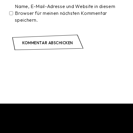
Name, E-Mail-Adresse und Website in diesem
Browser für meinen nächsten Kommentar
speichern.
KOMMENTAR ABSCHICKEN