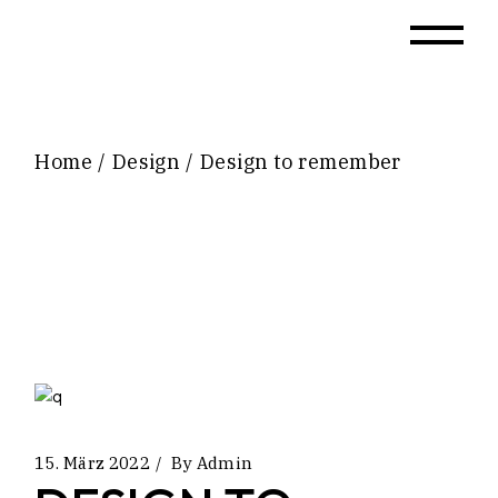
Home
Design
Design to remember
15. März 2022
By
Admin