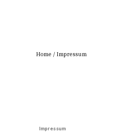
Home
Impressum
Impressum