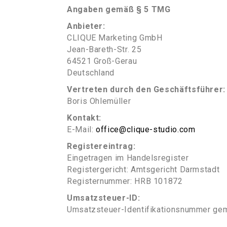
Angaben gemäß § 5 TMG
Anbieter:
CLIQUE Marketing GmbH
Jean-Bareth-Str. 25
64521 Groß-Gerau
Deutschland
Vertreten durch den Geschäftsführer:
Boris Ohlemüller
Kontakt:
E-Mail:
office@clique-studio.com
Registereintrag:
Eingetragen im Handelsregister
Registergericht: Amtsgericht Darmstadt
Registernummer: HRB 101872
Umsatzsteuer-ID:
Umsatzsteuer-Identifikationsnummer ge