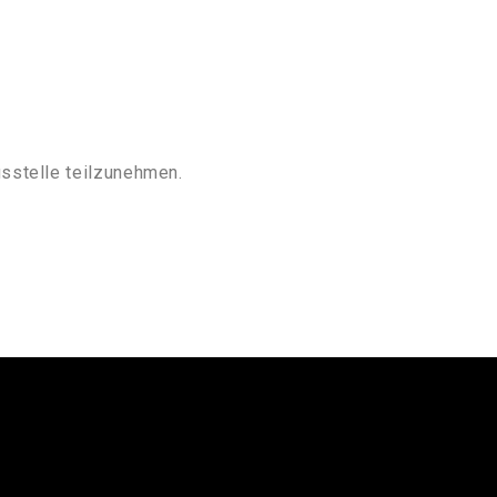
gsstelle teilzunehmen.