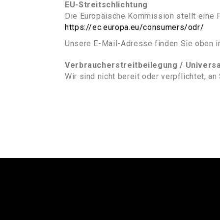
EU-Streitschlichtung
Die Europäische Kommission stellt eine Pl
https://ec.europa.eu/consumers/odr/
Unsere E-Mail-Adresse finden Sie oben 
Verbraucherstreitbeilegung / Universa
Wir sind nicht bereit oder verpflichtet, 