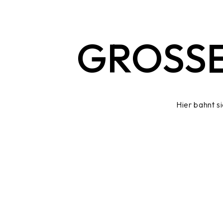
GROSSE
Hier bahnt s