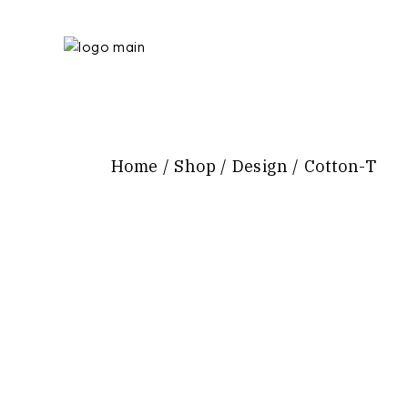
Home
Shop
Design
Cotton-T