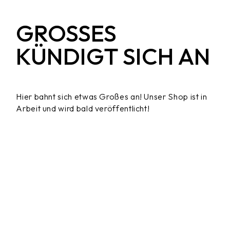
GROSSES K
ÜNDIGT SICH AN
Hier bahnt sich etwas Großes an! Unser Shop ist in
Arbeit und wird bald veröffentlicht!