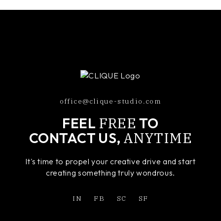
office@clique-studio.com
FREE
FEEL
TO
ANYTIME
CONTACT US,
It's time to propel your creative drive and start
creating something truly wondrous.
IN
FB
SC
SF