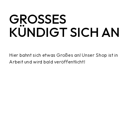
GROSSES K
ÜNDIGT SICH AN
Hier bahnt sich etwas Großes an! Unser Shop ist in
Arbeit und wird bald veröffentlicht!