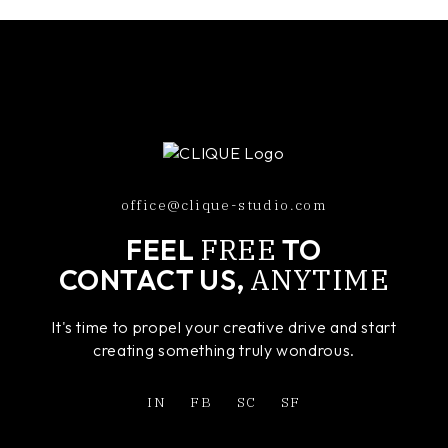
office@clique-studio.com
FREE
FEEL
TO
ANYTIME
CONTACT US,
It's time to propel your creative drive and start
creating something truly wondrous.
IN
FB
SC
SF