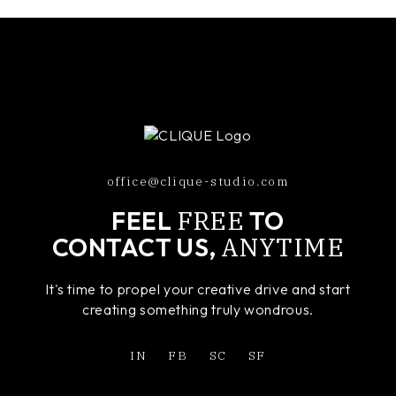
office@clique-studio.com
FREE
FEEL
TO
ANYTIME
CONTACT US,
It's time to propel your creative drive and start
creating something truly wondrous.
IN
FB
SC
SF