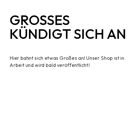
GROSSES K
ÜNDIGT SICH AN
Hier bahnt sich etwas Großes an! Unser Shop ist in
Arbeit und wird bald veröffentlicht!