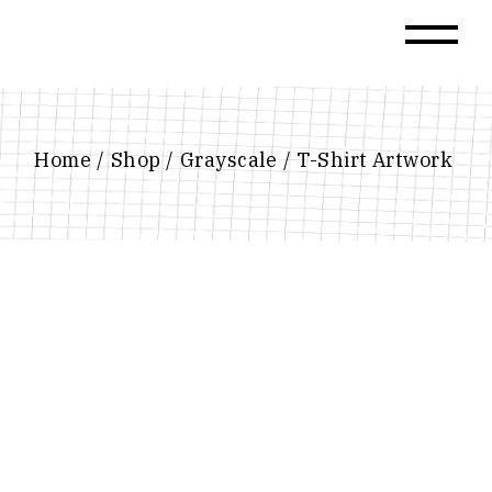
Home
Shop
Grayscale
T-Shirt Artwork