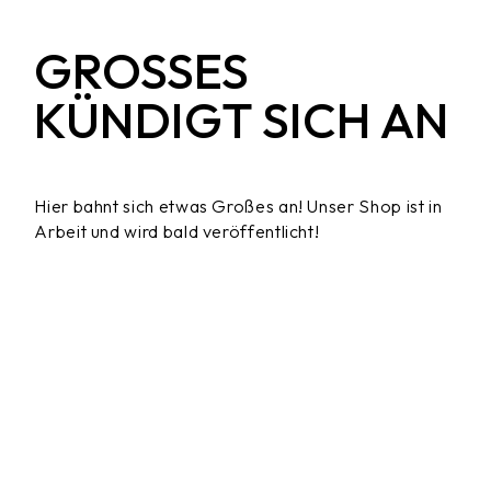
GROSSES K
ÜNDIGT SICH AN
Hier bahnt sich etwas Großes an! Unser Shop ist in
Arbeit und wird bald veröffentlicht!