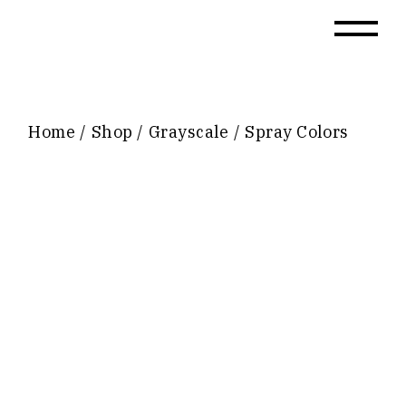
Home
Shop
Grayscale
Spray Colors