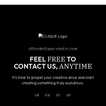
office@clique-studio.com
FREE
FEEL
TO
ANYTIME
CONTACT US,
It's time to propel your creative drive and start
creating something truly wondrous.
IN
FB
SC
SF