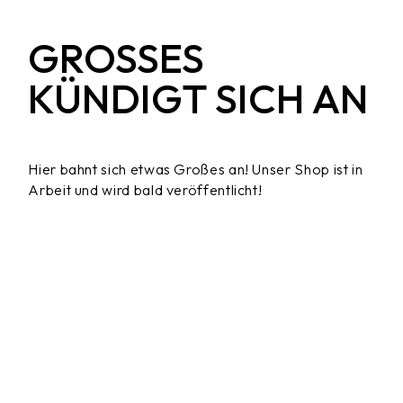
GROSSES K
ÜNDIGT SICH AN
Hier bahnt sich etwas Großes an! Unser Shop ist in
Arbeit und wird bald veröffentlicht!