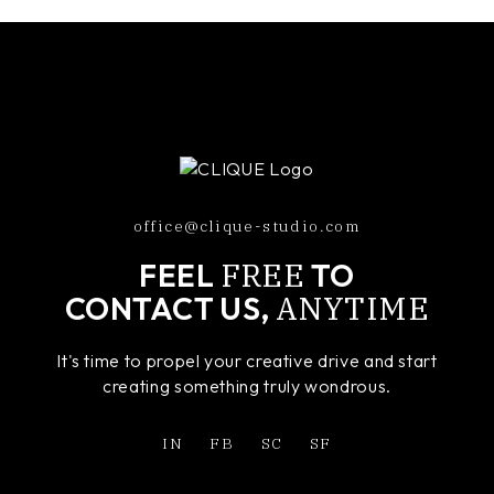
office@clique-studio.com
FREE
FEEL
TO
ANYTIME
CONTACT US,
It's time to propel your creative drive and start
creating something truly wondrous.
IN
FB
SC
SF