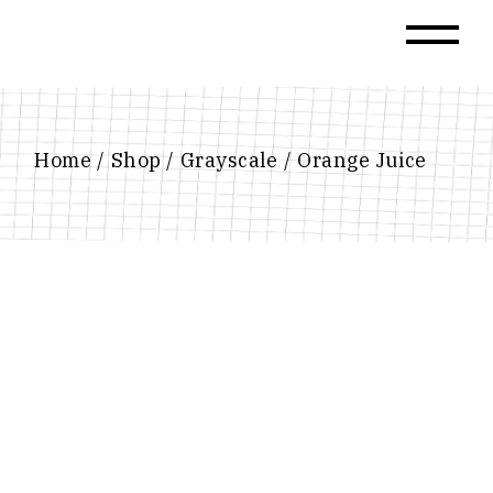
Home
Shop
Grayscale
Orange Juice