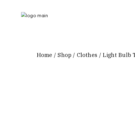
Home
Shop
Clothes
Light Bulb 