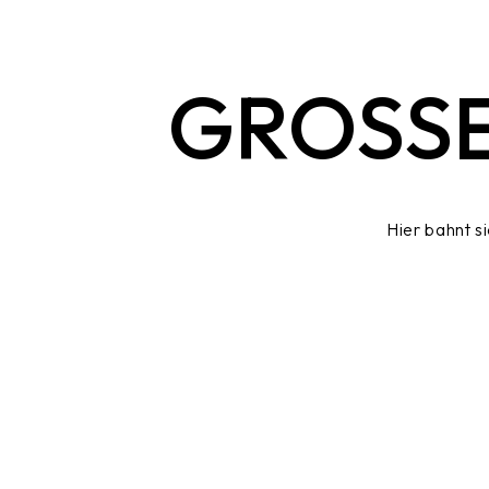
GROSSE
Hier bahnt s