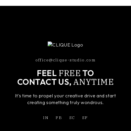
office@clique-studio.com
FREE
FEEL
TO
ANYTIME
CONTACT US,
It's time to propel your creative drive and start
creating something truly wondrous.
IN
FB
SC
SF