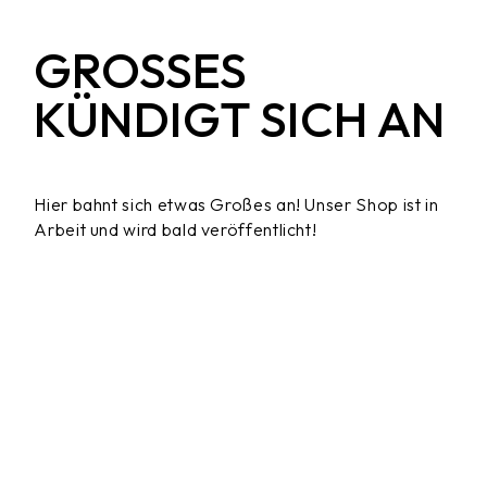
GROSSES K
ÜNDIGT SICH AN
Hier bahnt sich etwas Großes an! Unser Shop ist in
Arbeit und wird bald veröffentlicht!