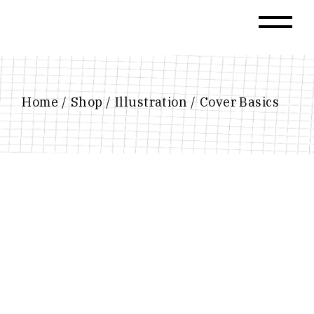
Home
Shop
Illustration
Cover Basics